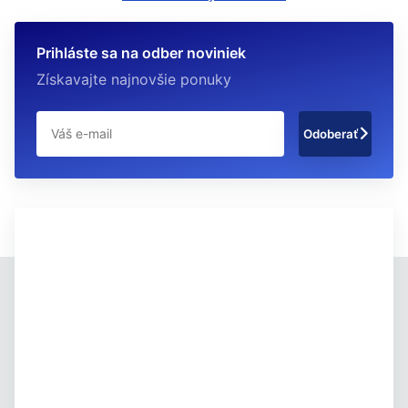
Prihláste sa na odber noviniek
Získavajte najnovšie ponuky
Odoberať