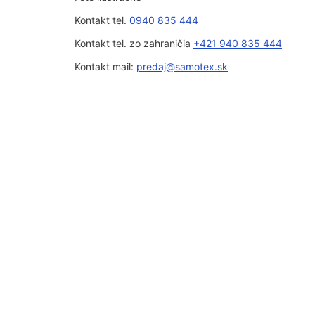
Kontakt tel.
0940 835 444
Kontakt tel. zo zahraničia
+421 940 835 444
Kontakt mail:
predaj@samotex.sk