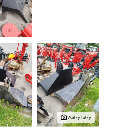
Všetky fotky