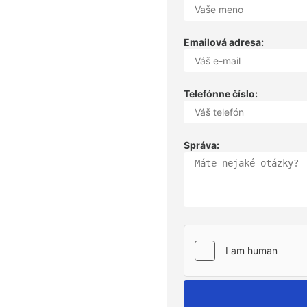
Emailová adresa:
Telefónne číslo:
Správa: