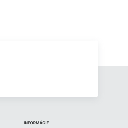
INFORMÁCIE