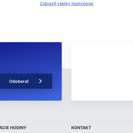
Zobraziť všetky hodnotenia
Odoberať
ACIE HODINY
KONTAKT