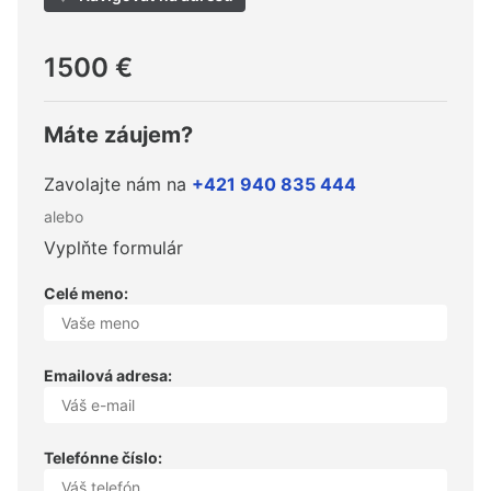
1500 €
Máte záujem?
Zavolajte nám na
+421 940 835 444
alebo
Vyplňte formulár
Celé meno:
Emailová adresa:
Telefónne číslo: