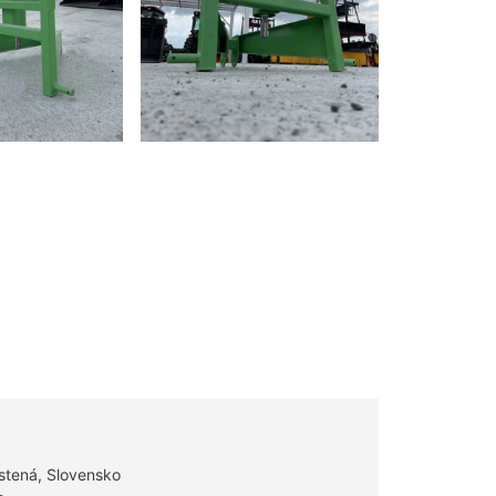
stená, Slovensko