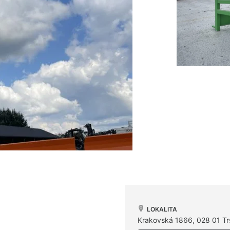
LOKALITA
Krakovská 1866, 028 01 Tr