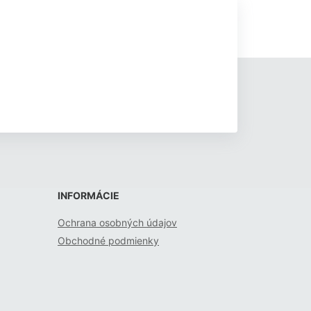
INFORMÁCIE
Ochrana osobných údajov
Obchodné podmienky