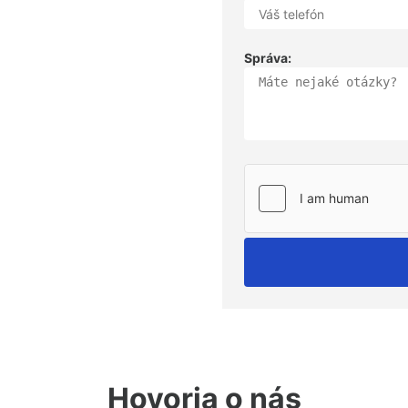
Správa:
Hovoria o nás