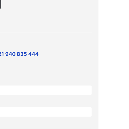
21 940 835 444