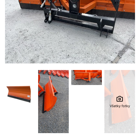
Všetky fotky