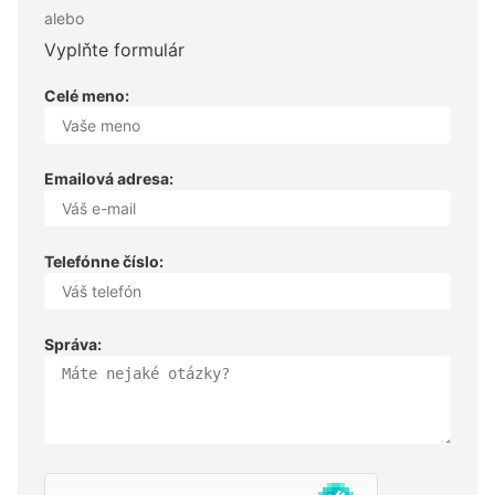
alebo
Vyplňte formulár
Celé meno:
Emailová adresa:
Telefónne číslo:
Správa: