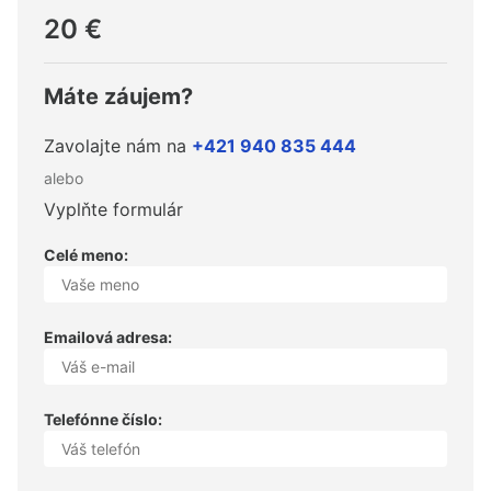
20 €
Máte záujem?
Zavolajte nám na
+421 940 835 444
alebo
Vyplňte formulár
Celé meno:
Emailová adresa:
Telefónne číslo: