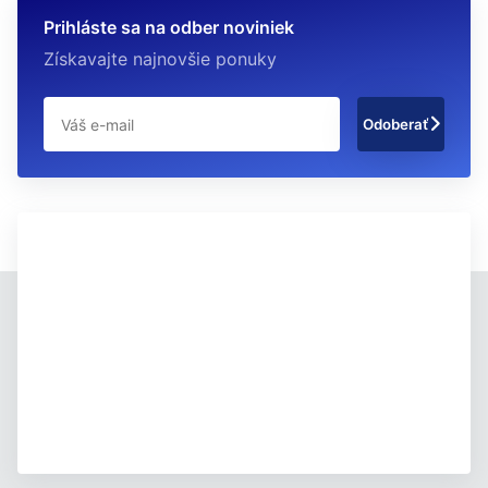
Prihláste sa na odber noviniek
Získavajte najnovšie ponuky
Odoberať