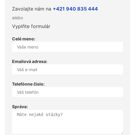
Zavolajte nám na
+421 940 835 444
alebo
Vyplňte formulár
Celé meno:
Emailová adresa:
Telefónne číslo:
Správa: