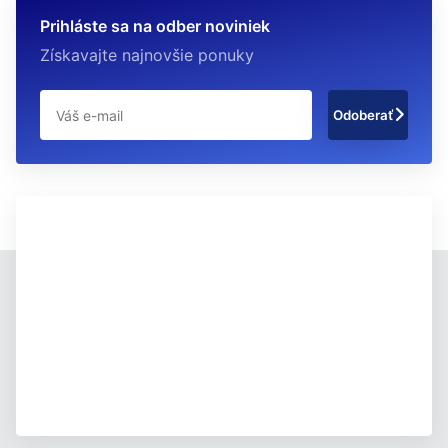
Prihláste sa na odber noviniek
Získavajte najnovšie ponuky
Odoberať