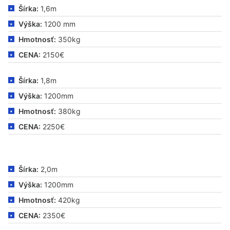
Šírka:
1,6m
Výška:
1200 mm
Hmotnosť:
350kg
CENA:
2150€
Šírka:
1,8m
Výška:
1200mm
Hmotnosť:
380kg
CENA:
2250€
Šírka:
2,0m
Výška:
1200mm
Hmotnosť:
420kg
CENA:
2350€