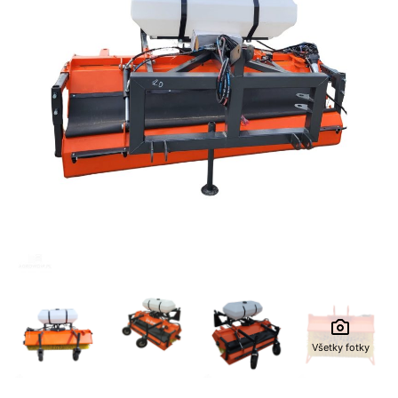
Všetky fotky